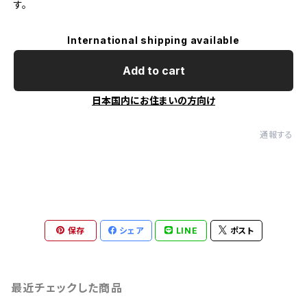
す。
International shipping available
Add to cart
日本国内にお住まいの方向け
通報する
保存
シェア
LINE
ポスト
最近チェックした商品