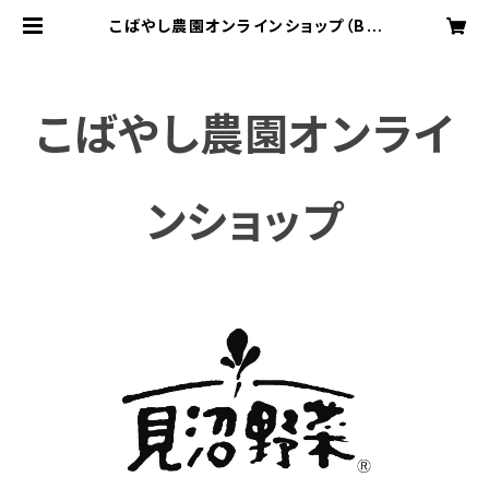
こばやし農園オンラインショップ（BA
SE支店）
こばやし農園オンライ
ンショップ