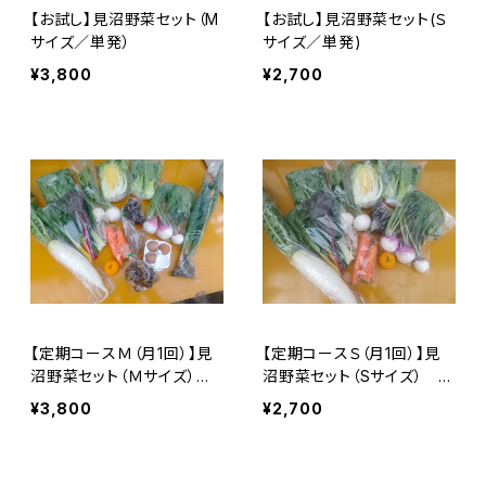
【お試し】見沼野菜セット（M
【お試し】見沼野菜セット(Ｓ
サイズ／単発）
サイズ／単発)
¥3,800
¥2,700
【定期コースＭ（月1回）】見
【定期コースＳ（月1回）】見
沼野菜セット（Ｍサイズ）
沼野菜セット（Sサイズ） ※
※火曜または木曜発送
火曜または木曜発送
¥3,800
¥2,700